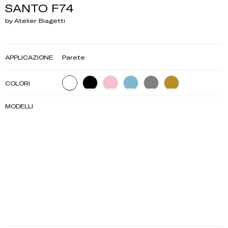
SANTO F74
by Atelier Biagetti
APPLICAZIONE
Parete
COLORI
MODELLI