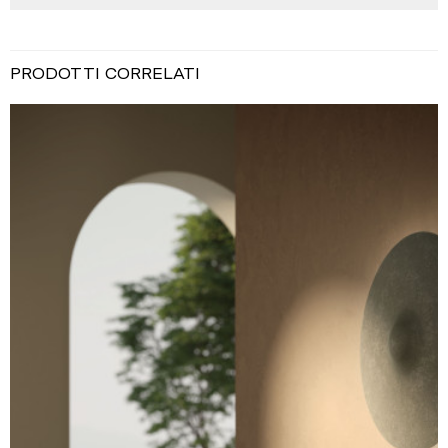
PRODOTTI CORRELATI