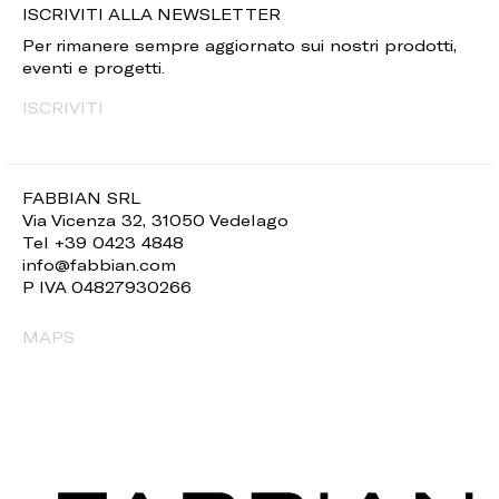
ISCRIVITI ALLA NEWSLETTER
Per rimanere sempre aggiornato sui nostri prodotti,
eventi e progetti.
ISCRIVITI
FABBIAN SRL
Via Vicenza 32, 31050 Vedelago
Tel +39 0423 4848
info@fabbian.com
P IVA 04827930266
MAPS