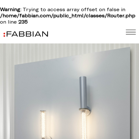
Warning
: Trying to access array offset on false in
/home/fabbian.com/public_html/classes/Router.php
on line
235