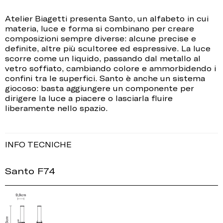
Atelier Biagetti presenta Santo, un alfabeto in cui
materia, luce e forma si combinano per creare
composizioni sempre diverse: alcune precise e
definite, altre più scultoree ed espressive. La luce
scorre come un liquido, passando dal metallo al
vetro soffiato, cambiando colore e ammorbidendo i
confini tra le superfici. Santo è anche un sistema
giocoso: basta aggiungere un componente per
dirigere la luce a piacere o lasciarla fluire
liberamente nello spazio.
INFO TECNICHE
Santo F74