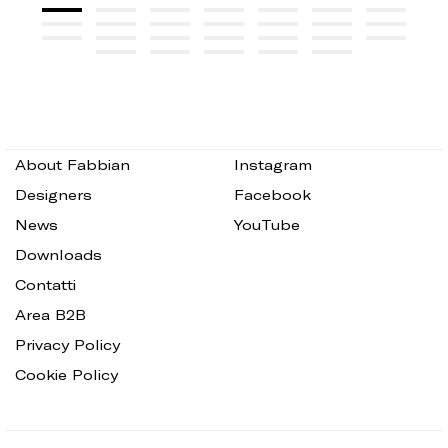
About Fabbian
Instagram
Designers
Facebook
News
YouTube
Downloads
Contatti
Area B2B
Privacy Policy
Cookie Policy