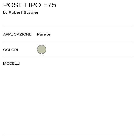
POSILLIPO F75
by Robert Stadler
APPLICAZIONE
Parete
COLORI
MODELLI