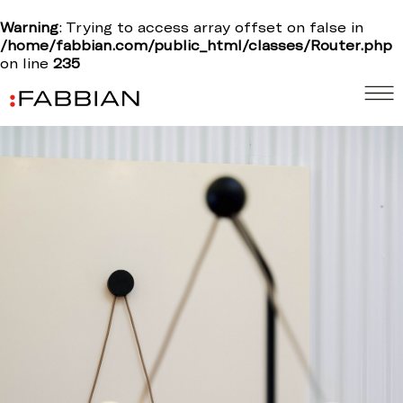
Warning
: Trying to access array offset on false in
/home/fabbian.com/public_html/classes/Router.php
on line
235