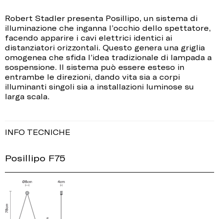
Robert Stadler presenta Posillipo, un sistema di
illuminazione che inganna l’occhio dello spettatore,
facendo apparire i cavi elettrici identici ai
distanziatori orizzontali. Questo genera una griglia
omogenea che sfida l’idea tradizionale di lampada a
sospensione. Il sistema può essere esteso in
entrambe le direzioni, dando vita sia a corpi
illuminanti singoli sia a installazioni luminose su
larga scala.
INFO TECNICHE
Posillipo F75