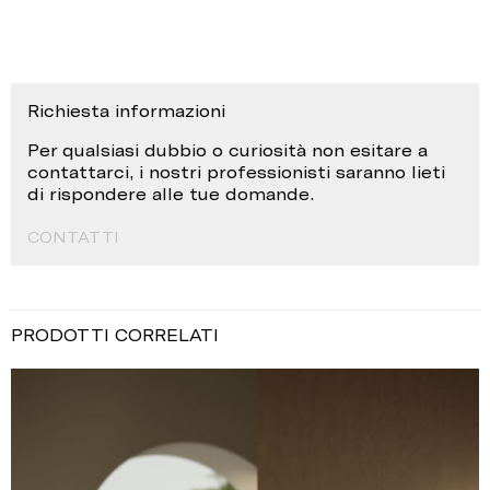
Richiesta informazioni
Per qualsiasi dubbio o curiosità non esitare a
contattarci, i nostri professionisti saranno lieti
di rispondere alle tue domande.
CONTATTI
PRODOTTI CORRELATI