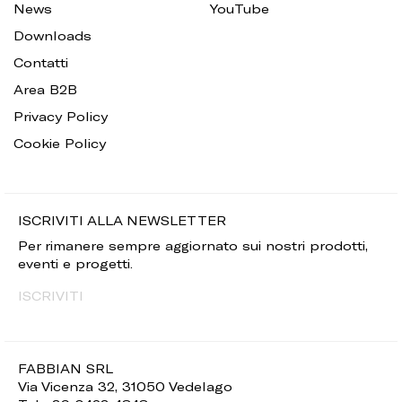
News
YouTube
Downloads
Contatti
Area B2B
Privacy Policy
Cookie Policy
ISCRIVITI ALLA NEWSLETTER
Per rimanere sempre aggiornato sui nostri prodotti,
eventi e progetti.
ISCRIVITI
FABBIAN SRL
Via Vicenza 32, 31050 Vedelago