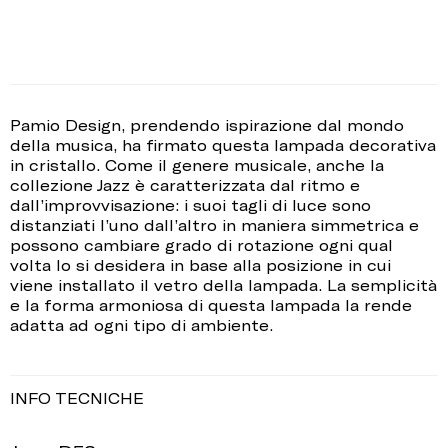
Pamio Design, prendendo ispirazione dal mondo
della musica, ha firmato questa lampada decorativa
in cristallo. Come il genere musicale, anche la
collezione Jazz è caratterizzata dal ritmo e
dall’improvvisazione: i suoi tagli di luce sono
distanziati l’uno dall’altro in maniera simmetrica e
possono cambiare grado di rotazione ogni qual
volta lo si desidera in base alla posizione in cui
viene installato il vetro della lampada. La semplicità
e la forma armoniosa di questa lampada la rende
adatta ad ogni tipo di ambiente.
INFO TECNICHE