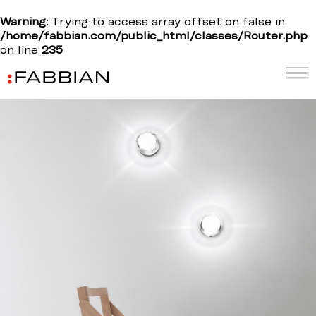
Warning
: Trying to access array offset on false in
/home/fabbian.com/public_html/classes/Router.php
on line
235