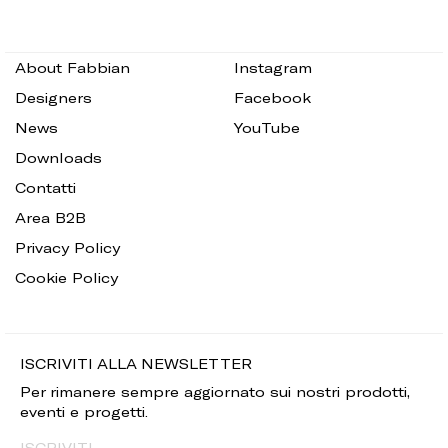
About Fabbian
Instagram
Designers
Facebook
News
YouTube
Downloads
Contatti
Area B2B
Privacy Policy
Cookie Policy
ISCRIVITI ALLA NEWSLETTER
Per rimanere sempre aggiornato sui nostri prodotti,
eventi e progetti.
ISCRIVITI