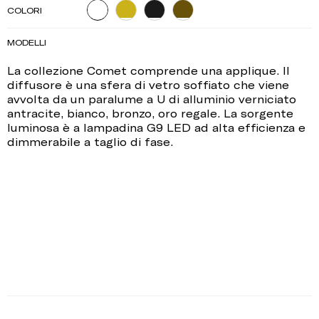
COLORI
MODELLI
La collezione Comet comprende una applique. Il
diffusore è una sfera di vetro soffiato che viene
avvolta da un paralume a U di alluminio verniciato
antracite, bianco, bronzo, oro regale. La sorgente
luminosa è a lampadina G9 LED ad alta efficienza e
dimmerabile a taglio di fase.