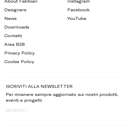
About Fabbian
Instagram
Designers
Facebook
News
YouTube
Downloads
Contatti
Area B2B
Privacy Policy
Cookie Policy
ISCRIVITI ALLA NEWSLETTER
Per rimanere sempre aggiornato sui nostri prodotti,
eventi e progetti.
ISCRIVITI