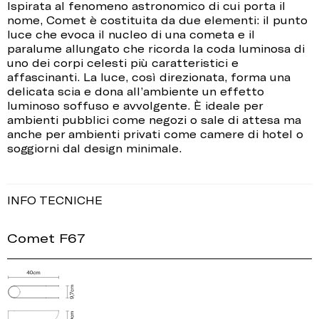
Ispirata al fenomeno astronomico di cui porta il
nome, Comet è costituita da due elementi: il punto
luce che evoca il nucleo di una cometa e il
paralume allungato che ricorda la coda luminosa di
uno dei corpi celesti più caratteristici e
affascinanti. La luce, così direzionata, forma una
delicata scia e dona all’ambiente un effetto
luminoso soffuso e avvolgente. È ideale per
ambienti pubblici come negozi o sale di attesa ma
anche per ambienti privati come camere di hotel o
soggiorni dal design minimale.
INFO TECNICHE
Comet F67