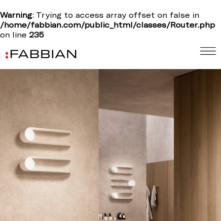
Warning
: Trying to access array offset on false in
/home/fabbian.com/public_html/classes/Router.php
on line
235