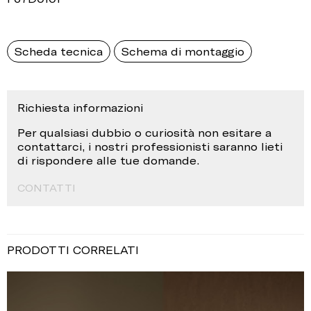
Scheda tecnica
Schema di montaggio
Richiesta informazioni
Per qualsiasi dubbio o curiosità non esitare a
contattarci, i nostri professionisti saranno lieti
di rispondere alle tue domande.
CONTATTI
PRODOTTI CORRELATI