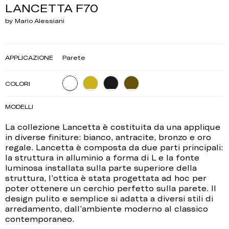
LANCETTA F70
by Mario Alessiani
APPLICAZIONE
Parete
COLORI
MODELLI
La collezione Lancetta è costituita da una applique
in diverse finiture: bianco, antracite, bronzo e oro
regale. Lancetta è composta da due parti principali:
la struttura in alluminio a forma di L e la fonte
luminosa installata sulla parte superiore della
struttura, l’ottica è stata progettata ad hoc per
poter ottenere un cerchio perfetto sulla parete. Il
design pulito e semplice si adatta a diversi stili di
arredamento, dall’ambiente moderno al classico
contemporaneo.