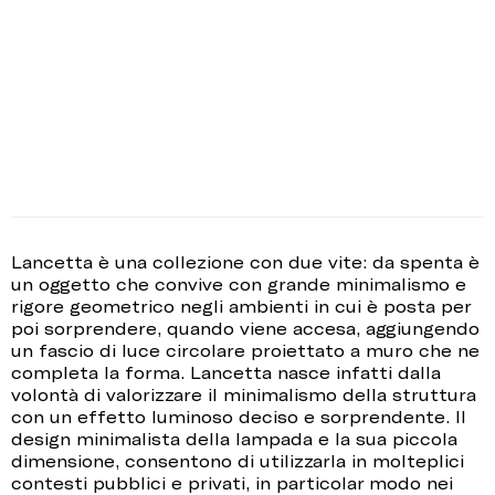
Lancetta è una collezione con due vite: da spenta è
un oggetto che convive con grande minimalismo e
rigore geometrico negli ambienti in cui è posta per
poi sorprendere, quando viene accesa, aggiungendo
un fascio di luce circolare proiettato a muro che ne
completa la forma. Lancetta nasce infatti dalla
volontà di valorizzare il minimalismo della struttura
con un effetto luminoso deciso e sorprendente. Il
design minimalista della lampada e la sua piccola
dimensione, consentono di utilizzarla in molteplici
contesti pubblici e privati, in particolar modo nei