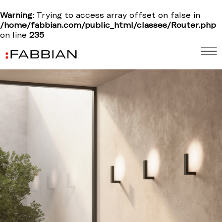
Warning
: Trying to access array offset on false in
/home/fabbian.com/public_html/classes/Router.php
on line
235