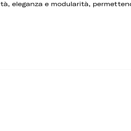
lità, eleganza e modularità, permettend