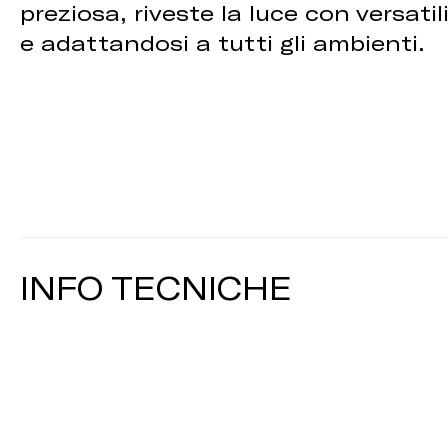
preziosa, riveste la luce con versati
e adattandosi a tutti gli ambienti.
INFO TECNICHE