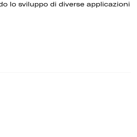
o lo sviluppo di diverse applicazioni