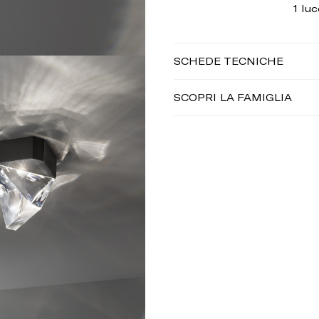
1 luc
SCHEDE TECNICHE
SCOPRI LA FAMIGLIA