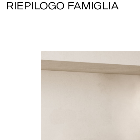
RIEPILOGO FAMIGLIA