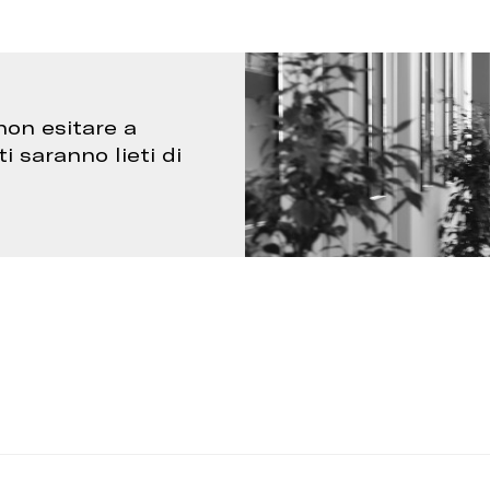
non esitare a
ti saranno lieti di