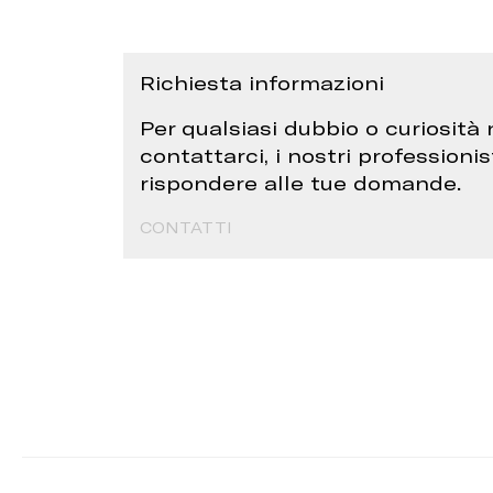
Richiesta informazioni
Per qualsiasi dubbio o curiosità 
contattarci, i nostri professionis
rispondere alle tue domande.
CONTATTI