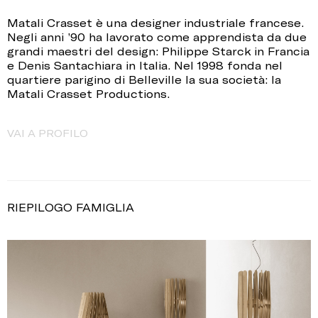
Matali Crasset è una designer industriale francese.
Negli anni ’90 ha lavorato come apprendista da due
grandi maestri del design: Philippe Starck in Francia
e Denis Santachiara in Italia. Nel 1998 fonda nel
quartiere parigino di Belleville la sua società: la
Matali Crasset Productions.
VAI A PROFILO
RIEPILOGO FAMIGLIA