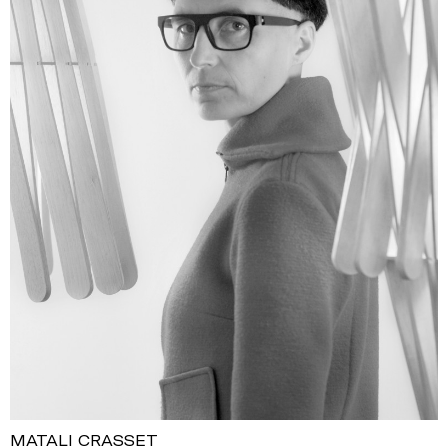
MATALI CRASSET