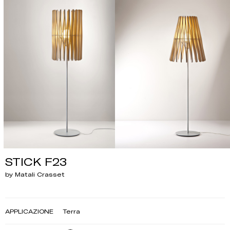
STICK F23
by Matali Crasset
APPLICAZIONE
Terra