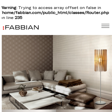
Warning
: Trying to access array offset on false in
/home/fabbian.com/public_html/classes/Router.php
on line
235