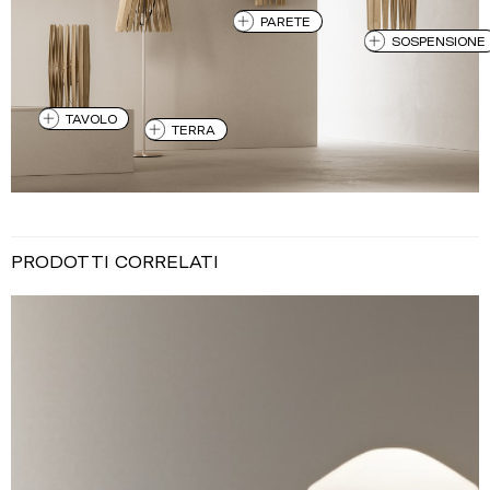
PARETE
SOSPENSIONE
TAVOLO
TERRA
PRODOTTI CORRELATI