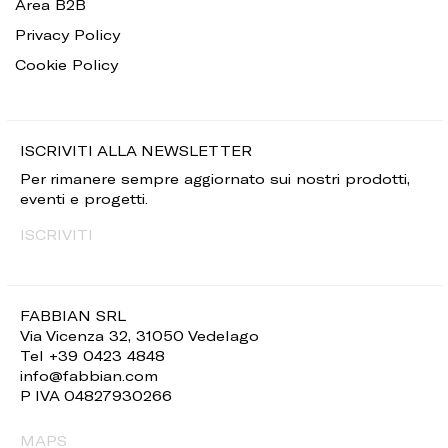
Area B2B
Privacy Policy
Cookie Policy
ISCRIVITI ALLA NEWSLETTER
Per rimanere sempre aggiornato sui nostri prodotti,
eventi e progetti.
ISCRIVITI
FABBIAN SRL
Via Vicenza 32, 31050 Vedelago
Tel +39 0423 4848
info@fabbian.com
P IVA 04827930266
MAPS