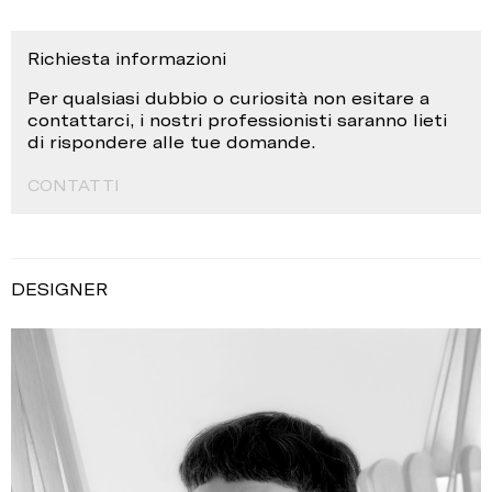
Richiesta informazioni
Per qualsiasi dubbio o curiosità non esitare a
contattarci, i nostri professionisti saranno lieti
di rispondere alle tue domande.
CONTATTI
DESIGNER