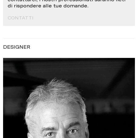
di rispondere alle tue domande.
CONTATTI
DESIGNER