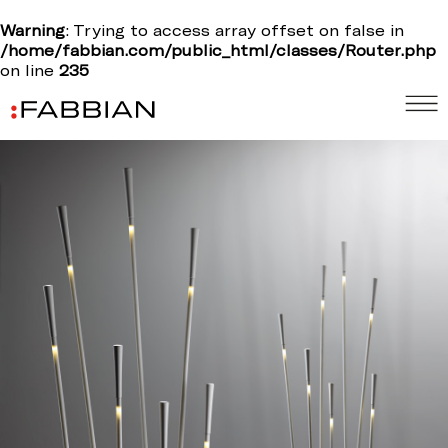
Warning
: Trying to access array offset on false in
/home/fabbian.com/public_html/classes/Router.php
on line
235