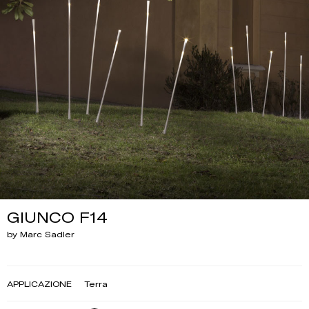
GIUNCO F14
by Marc Sadler
APPLICAZIONE
Terra