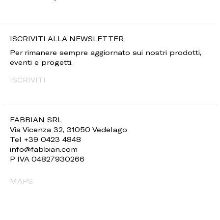
ISCRIVITI ALLA NEWSLETTER
Per rimanere sempre aggiornato sui nostri prodotti,
eventi e progetti.
ISCRIVITI
FABBIAN SRL
Via Vicenza 32, 31050 Vedelago
Tel +39 0423 4848
info@fabbian.com
P IVA 04827930266
MAPS