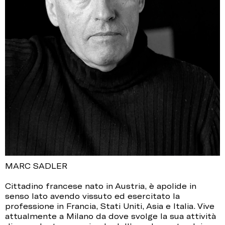
MARC SADLER
Cittadino francese nato in Austria, è apolide in
senso lato avendo vissuto ed esercitato la
professione in Francia, Stati Uniti, Asia e Italia. Vive
attualmente a Milano da dove svolge la sua attività