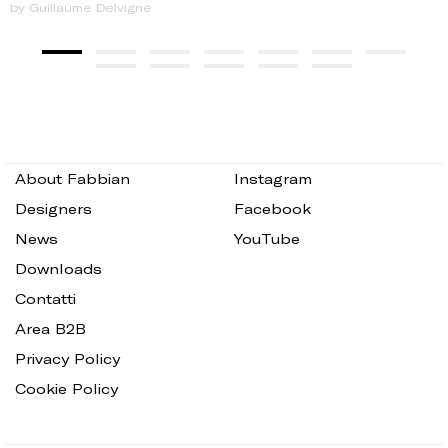
by Guillaume Delvigne
About Fabbian
Instagram
Designers
Facebook
News
YouTube
Downloads
Contatti
Area B2B
Privacy Policy
Cookie Policy