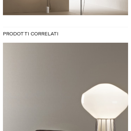
PRODOTTI CORRELATI