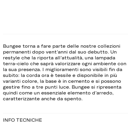
Bungee torna a fare parte delle nostre collezioni
permanenti dopo vent’anni dal suo debutto. Un
restyle che la riporta all’attualità, una lampada
terra-cielo che saprà valorizzare ogni ambiente con
la sua presenza. I miglioramenti sono visibili fin da
subito: la corda ora è tessile e disponibile in più
varianti colore, la base è in cemento e si possono
gestire fino a tre punti luce. Bungee si ripresenta
quindi come un essenziale elemento d’arredo,
caratterizzante anche da spento.
INFO TECNICHE