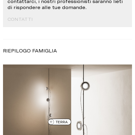
contattarci, i nostri professionisti saranno lieti
di rispondere alle tue domande.
CONTATTI
RIEPILOGO FAMIGLIA
TERRA