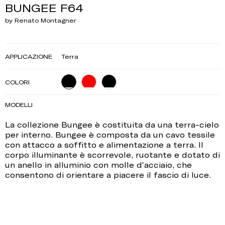
BUNGEE F64
by Renato Montagner
APPLICAZIONE
Terra
COLORI
MODELLI
La collezione Bungee è costituita da una terra-cielo
per interno. Bungee è composta da un cavo tessile
con attacco a soffitto e alimentazione a terra. Il
corpo illuminante è scorrevole, ruotante e dotato di
un anello in alluminio con molle d'acciaio, che
consentono di orientare a piacere il fascio di luce.