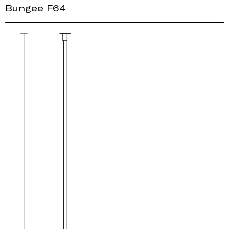
Bungee F64