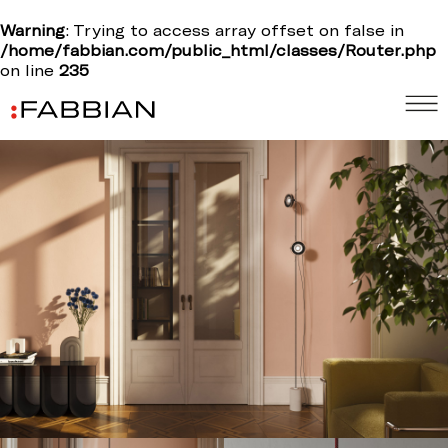
Warning
: Trying to access array offset on false in
/home/fabbian.com/public_html/classes/Router.php
on line
235