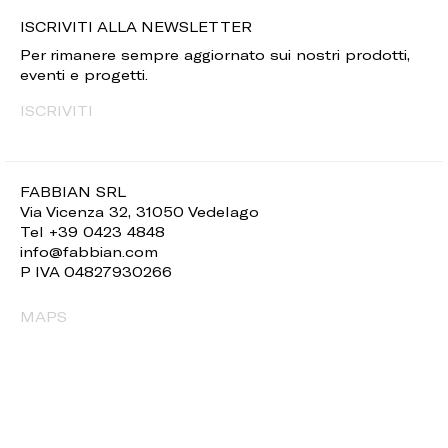
ISCRIVITI ALLA NEWSLETTER
Per rimanere sempre aggiornato sui nostri prodotti,
eventi e progetti.
ISCRIVITI
FABBIAN SRL
Via Vicenza 32, 31050 Vedelago
Tel +39 0423 4848
info@fabbian.com
P IVA 04827930266
MAPS