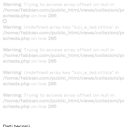
Warning
: Trying to access array offset on null in
/home/fabbian.com/public_html/views/collezioni/pr
scheda.php
on line
295
Warning
: Undefined array key "luci_e_led.ottica" in
/home/fabbian.com/public_html/views/collezioni/pr
scheda.php
on line
295
Warning
: Trying to access array offset on null in
/home/fabbian.com/public_html/views/collezioni/pr
scheda.php
on line
295
Warning
: Undefined array key "luci_e_led.ottica" in
/home/fabbian.com/public_html/views/collezioni/pr
scheda.php
on line
295
Warning
: Trying to access array offset on null in
/home/fabbian.com/public_html/views/collezioni/pr
scheda.php
on line
295
Dati tecnici