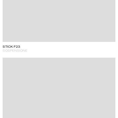
STICK F23
SOSPENSIONE