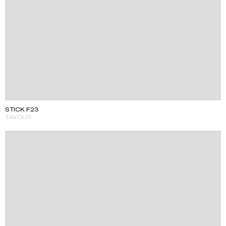
STICK F23
TAVOLO