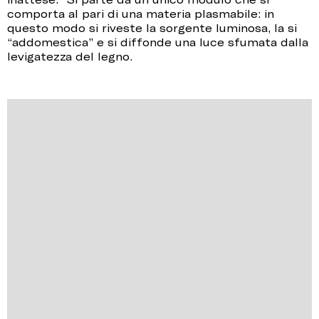
comporta al pari di una materia plasmabile: in
questo modo si riveste la sorgente luminosa, la si
“addomestica” e si diffonde una luce sfumata dalla
levigatezza del legno.