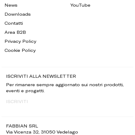
News
YouTube
Downloads
Contatti
Area B2B
Privacy Policy
Cookie Policy
ISCRIVITI ALLA NEWSLETTER
Per rimanere sempre aggiornato sui nostri prodotti,
eventi e progetti.
ISCRIVITI
FABBIAN SRL
Via Vicenza 32, 31050 Vedelago