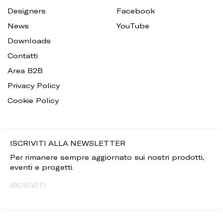
Designers
Facebook
News
YouTube
Downloads
Contatti
Area B2B
Privacy Policy
Cookie Policy
ISCRIVITI ALLA NEWSLETTER
Per rimanere sempre aggiornato sui nostri prodotti,
eventi e progetti.
ISCRIVITI