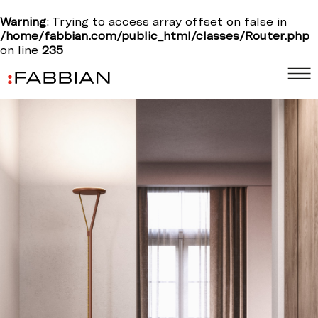
Warning
: Trying to access array offset on false in
/home/fabbian.com/public_html/classes/Router.php
on line
235