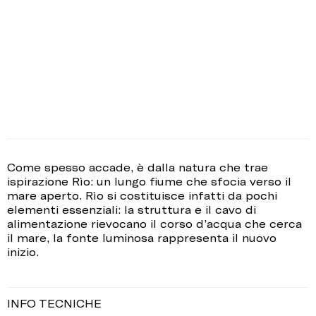
Come spesso accade, è dalla natura che trae
ispirazione Rìo: un lungo fiume che sfocia verso il
mare aperto. Rìo si costituisce infatti da pochi
elementi essenziali: la struttura e il cavo di
alimentazione rievocano il corso d’acqua che cerca
il mare, la fonte luminosa rappresenta il nuovo
inizio.
INFO TECNICHE