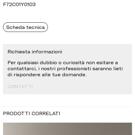
F72C01Y0103
Scheda tecnica
Richiesta informazioni
Per qualsiasi dubbio o curiosità non esitare a
contattarci, i nostri professionisti saranno lieti
di rispondere alle tue domande.
CONTATTI
PRODOTTI CORRELATI