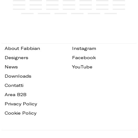
About Fabbian
Instagram
Designers
Facebook
News
YouTube
Downloads
Contatti
Area B2B
Privacy Policy
Cookie Policy