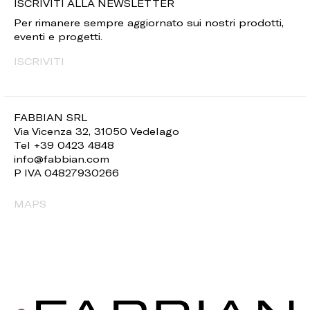
ISCRIVITI ALLA NEWSLETTER
Per rimanere sempre aggiornato sui nostri prodotti,
eventi e progetti.
ISCRIVITI
FABBIAN SRL
Via Vicenza 32, 31050 Vedelago
Tel +39 0423 4848
info@fabbian.com
P IVA 04827930266
MAPS