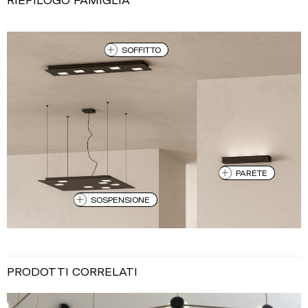
SOFFITTO
PARETE
SOSPENSIONE
PRODOTTI CORRELATI