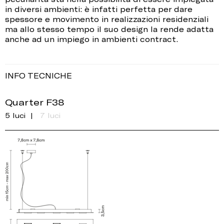
in diversi ambienti: è infatti perfetta per dare
spessore e movimento in realizzazioni residenziali
ma allo stesso tempo il suo design la rende adatta
anche ad un impiego in ambienti contract.
INFO TECNICHE
Quarter F38
5 luci
7 luci