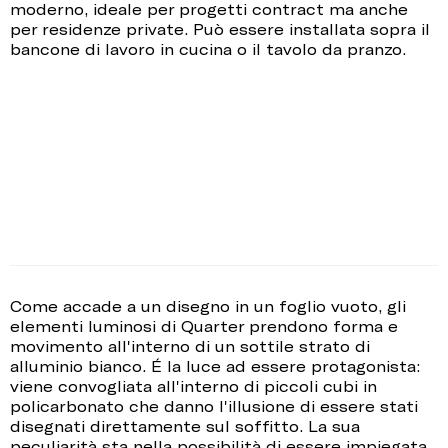
moderno, ideale per progetti contract ma anche
per residenze private. Può essere installata sopra il
bancone di lavoro in cucina o il tavolo da pranzo.
Come accade a un disegno in un foglio vuoto, gli
elementi luminosi di Quarter prendono forma e
movimento all'interno di un sottile strato di
alluminio bianco. É la luce ad essere protagonista:
viene convogliata all'interno di piccoli cubi in
policarbonato che danno l'illusione di essere stati
disegnati direttamente sul soffitto. La sua
peculiarità sta nella possibilità di essere impiegata