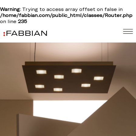
Warning
: Trying to access array offset on false in
/home/fabbian.com/public_html/classes/Router.php
on line
235