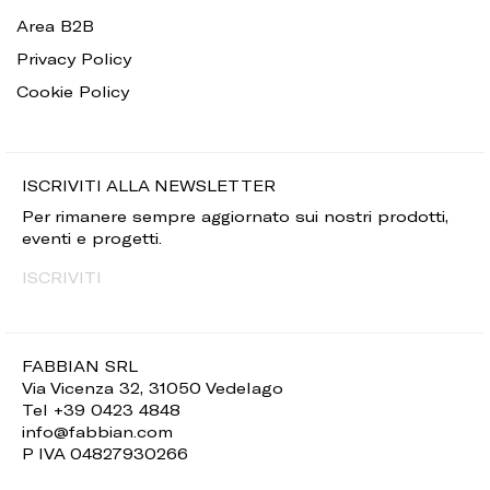
Area B2B
Privacy Policy
Cookie Policy
ISCRIVITI ALLA NEWSLETTER
Per rimanere sempre aggiornato sui nostri prodotti,
eventi e progetti.
ISCRIVITI
FABBIAN SRL
Via Vicenza 32, 31050 Vedelago
Tel +39 0423 4848
info@fabbian.com
P IVA 04827930266