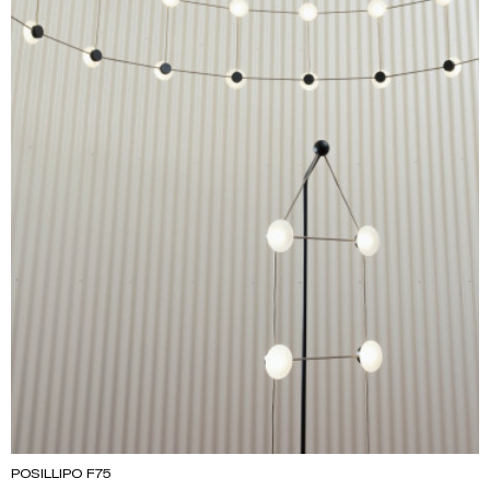
POSILLIPO F75