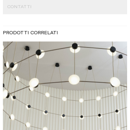
CONTATTI
PRODOTTI CORRELATI