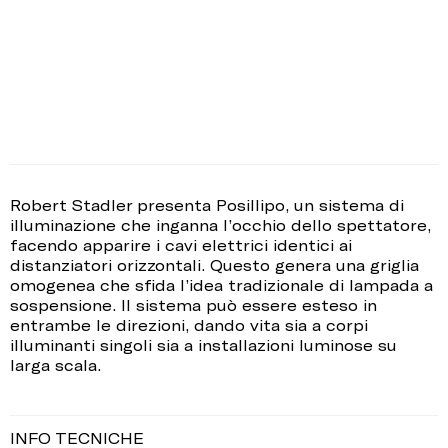
Robert Stadler presenta Posillipo, un sistema di
illuminazione che inganna l’occhio dello spettatore,
facendo apparire i cavi elettrici identici ai
distanziatori orizzontali. Questo genera una griglia
omogenea che sfida l’idea tradizionale di lampada a
sospensione. Il sistema può essere esteso in
entrambe le direzioni, dando vita sia a corpi
illuminanti singoli sia a installazioni luminose su
larga scala.
INFO TECNICHE