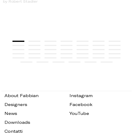
by Robert Stadler
About Fabbian
Instagram
Designers
Facebook
News
YouTube
Downloads
Contatti