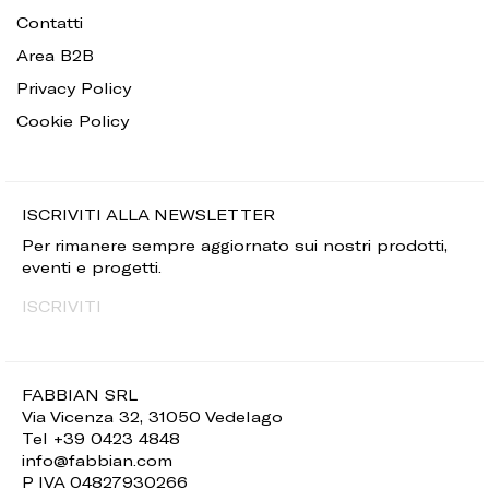
Contatti
Area B2B
Privacy Policy
Cookie Policy
ISCRIVITI ALLA NEWSLETTER
Per rimanere sempre aggiornato sui nostri prodotti,
eventi e progetti.
ISCRIVITI
FABBIAN SRL
Via Vicenza 32, 31050 Vedelago
Tel +39 0423 4848
info@fabbian.com
P IVA 04827930266