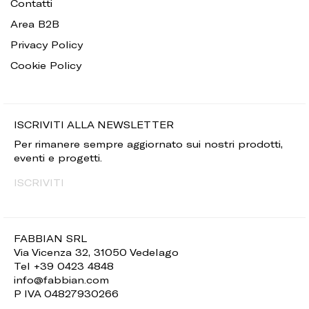
Contatti
Area B2B
Privacy Policy
Cookie Policy
ISCRIVITI ALLA NEWSLETTER
Per rimanere sempre aggiornato sui nostri prodotti,
eventi e progetti.
ISCRIVITI
FABBIAN SRL
Via Vicenza 32, 31050 Vedelago
Tel +39 0423 4848
info@fabbian.com
P IVA 04827930266