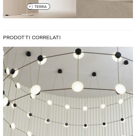
TERRA
PRODOTTI CORRELATI