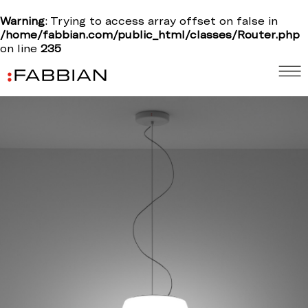
Warning
: Trying to access array offset on false in
/home/fabbian.com/public_html/classes/Router.php
on line
235