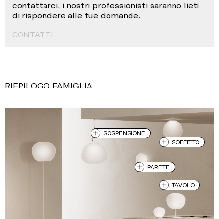
contattarci, i nostri professionisti saranno lieti
di rispondere alle tue domande.
CONTATTI
RIEPILOGO FAMIGLIA
SOSPENSIONE
SOFFITTO
PARETE
TAVOLO