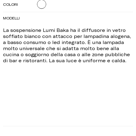
COLORI
MODELLI
La sospensione Lumi Baka ha il diffusore in vetro
soffiato bianco con attacco per lampadina alogena,
a basso consumo o led integrato. È una lampada
molto universale che si adatta molto bene alla
cucina o soggiorno della casa o alle zone pubbliche
di bar e ristoranti. La sua luce è uniforme e calda.