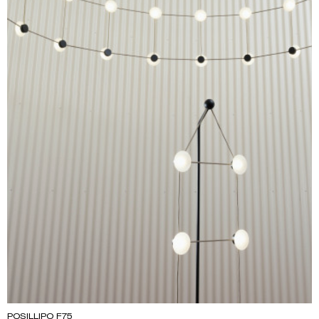
POSILLIPO F75