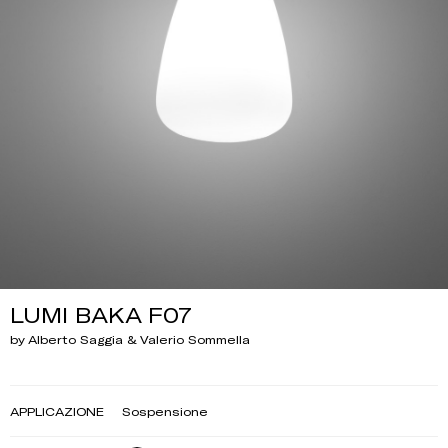
LUMI BAKA F07
by Alberto Saggia & Valerio Sommella
APPLICAZIONE
Sospensione