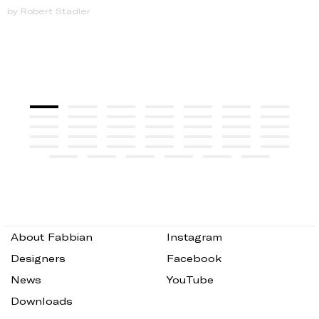
by Robert Stadler
About Fabbian
Instagram
Designers
Facebook
News
YouTube
Downloads