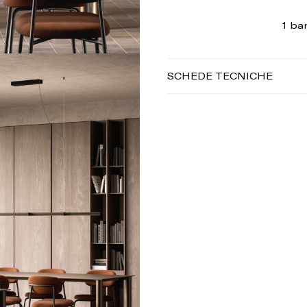
1 ba
SCHEDE TECNICHE