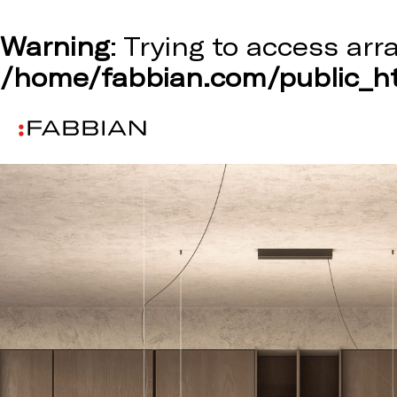
Warning
: Trying to access arr
/home/fabbian.com/public_ht