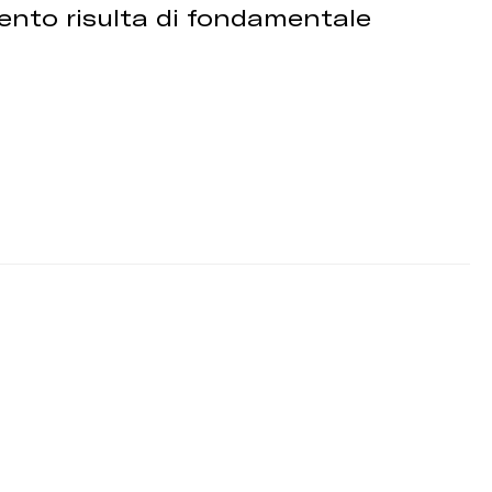
amento risulta di fondamentale