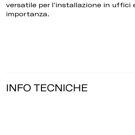
versatile per l'installazione in uffi
importanza.
INFO TECNICHE