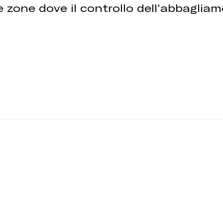
ci e zone dove il controllo dell'abbagli