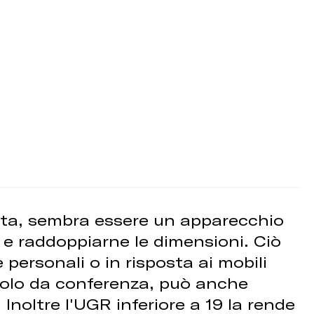
ista, sembra essere un apparecchio
 e raddoppiarne le dimensioni. Ciò
 personali o in risposta ai mobili
volo da conferenza, può anche
 Inoltre l'UGR inferiore a 19 la rende