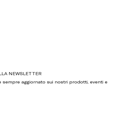
 ALLA NEWSLETTER
 sempre aggiornato sui nostri prodotti, eventi e