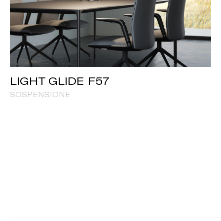
LIGHT GLIDE F57
SOSPENSIONE