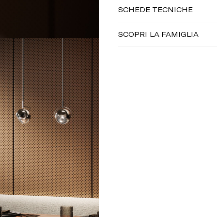
SCHEDE TECNICHE
SCOPRI LA FAMIGLIA