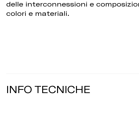
delle interconnessioni e composizioni
colori e materiali.
INFO TECNICHE