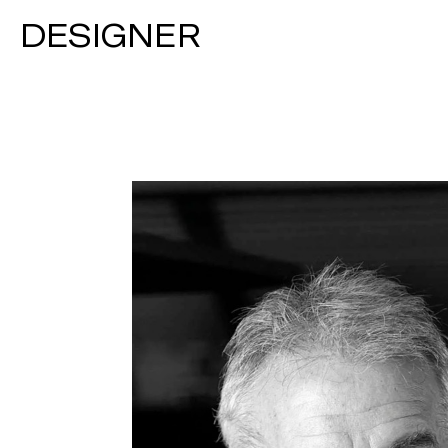
DESIGNER