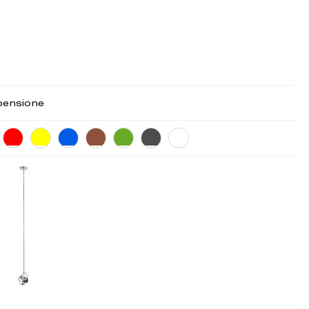
pensione