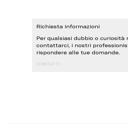
Richiesta informazioni
Per qualsiasi dubbio o curiosità 
contattarci, i nostri professionis
rispondere alle tue domande.
CONTATTI