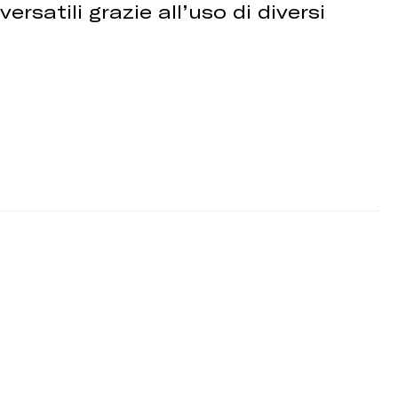
rsatili grazie all’uso di diversi