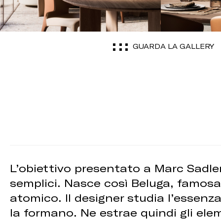
GUARDA LA GALLERY
L’obiettivo presentato a Marc Sadler
semplici. Nasce così Beluga, famosa 
atomico. Il designer studia l’essenza
la formano. Ne estrae quindi gli elem