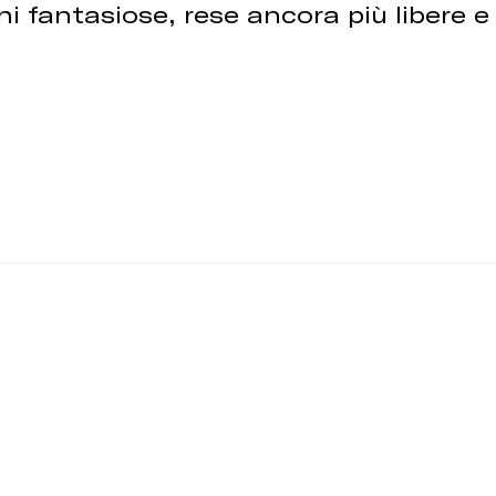
 fantasiose, rese ancora più libere e ve