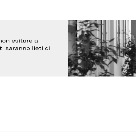
non esitare a
ti saranno lieti di