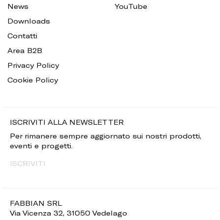
News
YouTube
Downloads
Contatti
Area B2B
Privacy Policy
Cookie Policy
ISCRIVITI ALLA NEWSLETTER
Per rimanere sempre aggiornato sui nostri prodotti,
eventi e progetti.
ISCRIVITI
FABBIAN SRL
Via Vicenza 32, 31050 Vedelago