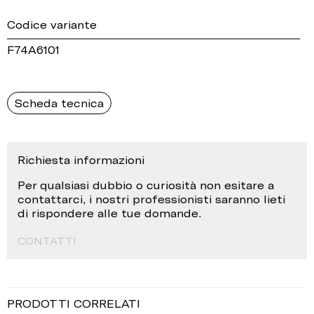
Codice variante
F74A6101
Scheda tecnica
Richiesta informazioni
Per qualsiasi dubbio o curiosità non esitare a
contattarci, i nostri professionisti saranno lieti
di rispondere alle tue domande.
CONTATTI
PRODOTTI CORRELATI