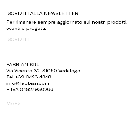
ISCRIVITI ALLA NEWSLETTER
Per rimanere sempre aggiornato sui nostri prodotti,
eventi e progetti.
ISCRIVITI
FABBIAN SRL
Via Vicenza 32, 31050 Vedelago
Tel +39 0423 4848
info@fabbian.com
P IVA 04827930266
MAPS