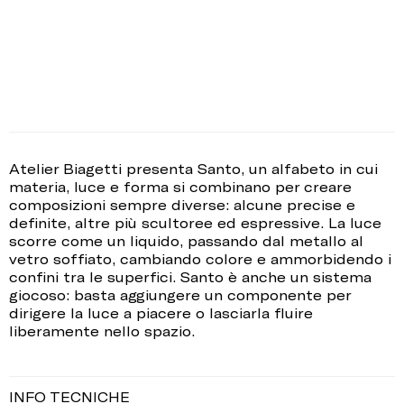
Atelier Biagetti presenta Santo, un alfabeto in cui
materia, luce e forma si combinano per creare
composizioni sempre diverse: alcune precise e
definite, altre più scultoree ed espressive. La luce
scorre come un liquido, passando dal metallo al
vetro soffiato, cambiando colore e ammorbidendo i
confini tra le superfici. Santo è anche un sistema
giocoso: basta aggiungere un componente per
dirigere la luce a piacere o lasciarla fluire
liberamente nello spazio.
INFO TECNICHE