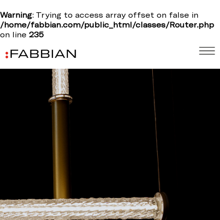
Warning
: Trying to access array offset on false in
/home/fabbian.com/public_html/classes/Router.php
on line
235