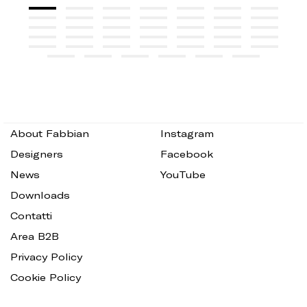
About Fabbian
Instagram
Designers
Facebook
News
YouTube
Downloads
Contatti
Area B2B
Privacy Policy
Cookie Policy