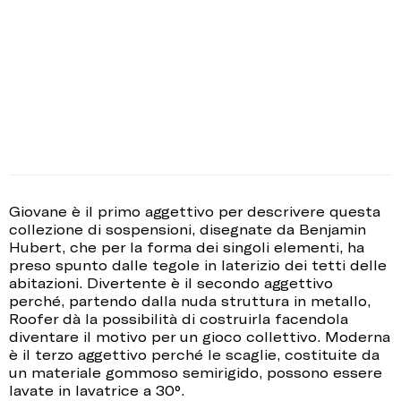
Giovane è il primo aggettivo per descrivere questa
collezione di sospensioni, disegnate da Benjamin
Hubert, che per la forma dei singoli elementi, ha
preso spunto dalle tegole in laterizio dei tetti delle
abitazioni. Divertente è il secondo aggettivo
perché, partendo dalla nuda struttura in metallo,
Roofer dà la possibilità di costruirla facendola
diventare il motivo per un gioco collettivo. Moderna
è il terzo aggettivo perché le scaglie, costituite da
un materiale gommoso semirigido, possono essere
lavate in lavatrice a 30°.