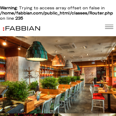
Warning
: Trying to access array offset on false in
/home/fabbian.com/public_html/classes/Router.php
on line
235