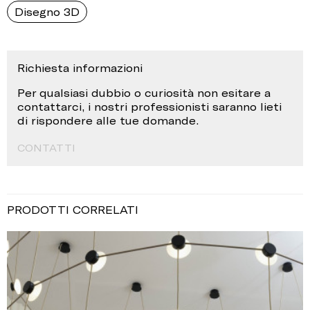
Disegno 3D
Richiesta informazioni
Per qualsiasi dubbio o curiosità non esitare a
contattarci, i nostri professionisti saranno lieti
di rispondere alle tue domande.
CONTATTI
PRODOTTI CORRELATI