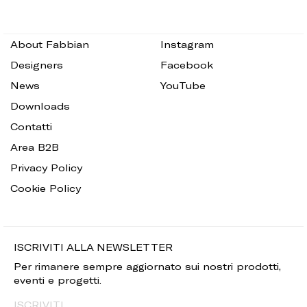
About Fabbian
Instagram
Designers
Facebook
News
YouTube
Downloads
Contatti
Area B2B
Privacy Policy
Cookie Policy
ISCRIVITI ALLA NEWSLETTER
Per rimanere sempre aggiornato sui nostri prodotti,
eventi e progetti.
ISCRIVITI