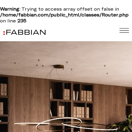
Warning
: Trying to access array offset on false in
/home/fabbian.com/public_html/classes/Router.php
on line
235