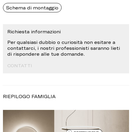
Schema di montaggio
Richiesta informazioni
Per qualsiasi dubbio o curiosità non esitare a
contattarci, i nostri professionisti saranno lieti
di rispondere alle tue domande.
CONTATTI
RIEPILOGO FAMIGLIA