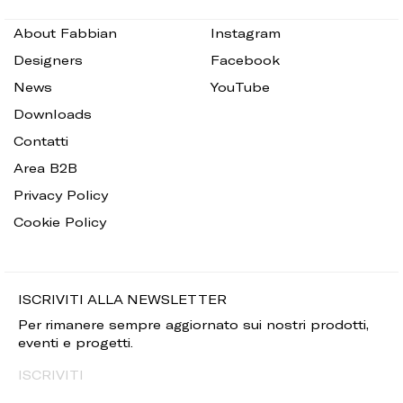
About Fabbian
Instagram
Designers
Facebook
News
YouTube
Downloads
Contatti
Area B2B
Privacy Policy
Cookie Policy
ISCRIVITI ALLA NEWSLETTER
Per rimanere sempre aggiornato sui nostri prodotti,
eventi e progetti.
ISCRIVITI