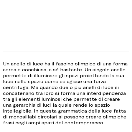
Un anello di luce ha il fascino olimpico di una forma
aerea e conchiusa, a sé bastante. Un singolo anello
permette di illuminare gli spazi proiettando la sua
luce nello spazio come se agisse una forza
centrifuga. Ma quando due o più anelli di luce si
concatenano tra loro si forma una interdipendenza
tra gli elementi luminosi che permette di creare
una gerarchia di luci la quale rende lo spazio
intellegibile. In questa grammatica della luce fatta
di monosillabi circolari si possono creare olimpiche
frasi negli ampi spazi del contemporaneo.