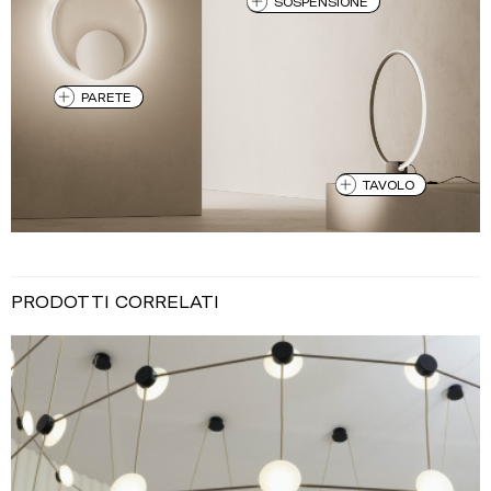
SOSPENSIONE
PARETE
TAVOLO
PRODOTTI CORRELATI