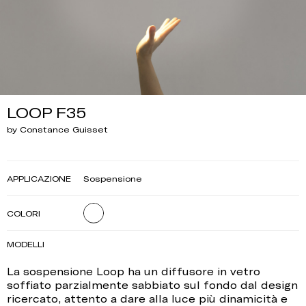
LOOP F35
by Constance Guisset
APPLICAZIONE
Sospensione
COLORI
MODELLI
La sospensione Loop ha un diffusore in vetro
soffiato parzialmente sabbiato sul fondo dal design
ricercato, attento a dare alla luce più dinamicità e