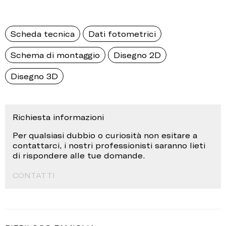
Scheda tecnica
Dati fotometrici
Schema di montaggio
Disegno 2D
Disegno 3D
Richiesta informazioni
Per qualsiasi dubbio o curiosità non esitare a
contattarci, i nostri professionisti saranno lieti
di rispondere alle tue domande.
CONTATTI