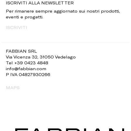
ISCRIVITI ALLA NEWSLETTER
Per rimanere sempre aggiornato sui nostri prodotti,
eventi e progetti.
ISCRIVITI
FABBIAN SRL
Via Vicenza 32, 31050 Vedelago
Tel +39 0423 4848
info@fabbian.com
P IVA 04827930266
MAPS