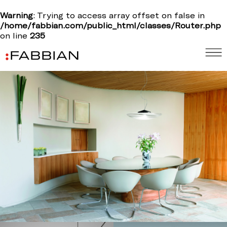
Warning
: Trying to access array offset on false in
/home/fabbian.com/public_html/classes/Router.php
on line
235