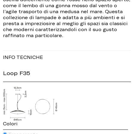
come il lembo di una gonna mosso dal vento o
l’agile trasporto di una medusa nel mare. Questa
collezione di lampade è adatta a più ambienti e si
presta a impreziosire al meglio gli spazi sia classici
che moderni caratterizzandoli con il suo gusto
raffinato ma particolare.
INFO TECNICHE
Loop F35
Colori