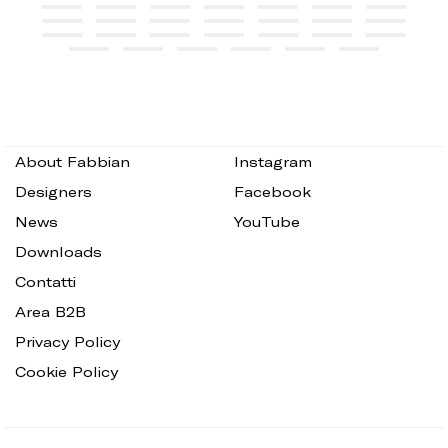
About Fabbian
Instagram
Designers
Facebook
News
YouTube
Downloads
Contatti
Area B2B
Privacy Policy
Cookie Policy