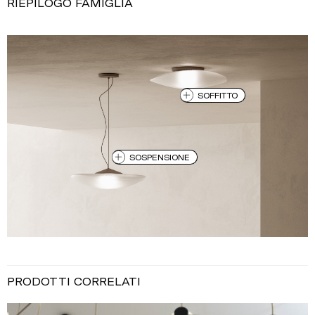
RIEPILOGO FAMIGLIA
SOFFITTO
SOSPENSIONE
PRODOTTI CORRELATI