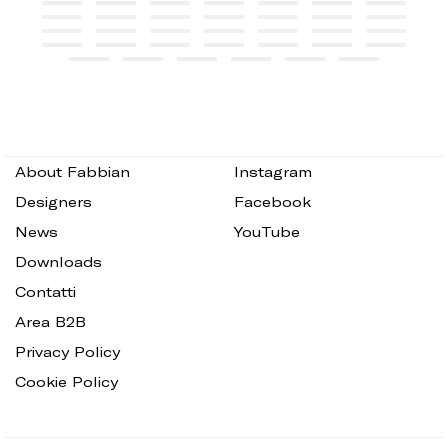
About Fabbian
Instagram
Designers
Facebook
News
YouTube
Downloads
Contatti
Area B2B
Privacy Policy
Cookie Policy