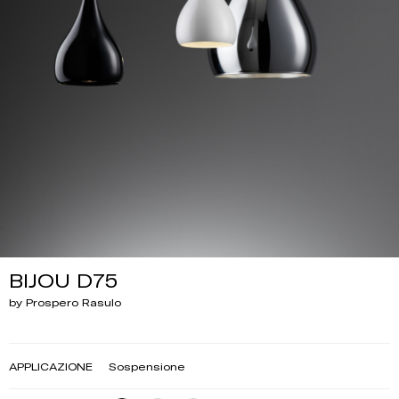
BIJOU D75
by Prospero Rasulo
APPLICAZIONE
Sospensione