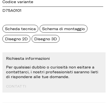
Codice variante
D75A0101
Scheda tecnica
Schema di montaggio
Disegno 2D
Disegno 3D
Richiesta informazioni
Per qualsiasi dubbio o curiosità non esitare a
contattarci, i nostri professionisti saranno lieti
di rispondere alle tue domande.
CONTATTI