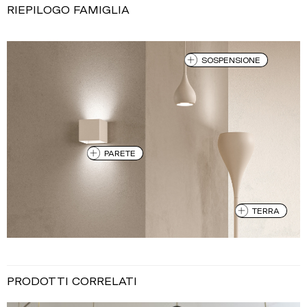
RIEPILOGO FAMIGLIA
SOSPENSIONE
PARETE
TERRA
PRODOTTI CORRELATI