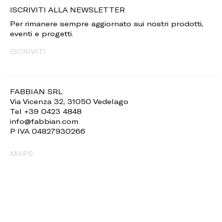
ISCRIVITI ALLA NEWSLETTER
Per rimanere sempre aggiornato sui nostri prodotti,
eventi e progetti.
ISCRIVITI
FABBIAN SRL
Via Vicenza 32, 31050 Vedelago
Tel +39 0423 4848
info@fabbian.com
P IVA 04827930266
MAPS