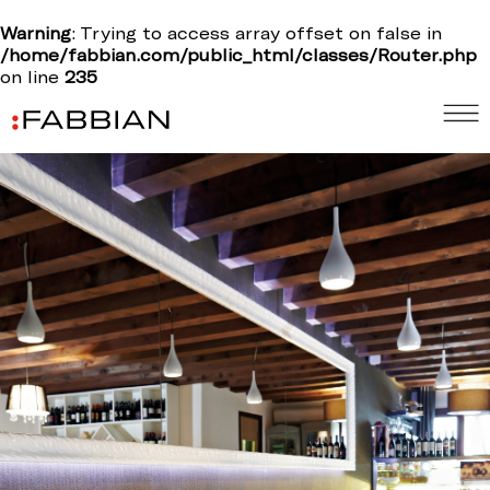
Warning
: Trying to access array offset on false in
/home/fabbian.com/public_html/classes/Router.php
on line
235