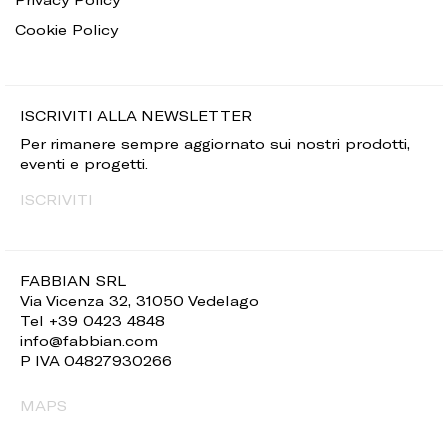
Cookie Policy
ISCRIVITI ALLA NEWSLETTER
Per rimanere sempre aggiornato sui nostri prodotti,
eventi e progetti.
ISCRIVITI
FABBIAN SRL
Via Vicenza 32, 31050 Vedelago
Tel +39 0423 4848
info@fabbian.com
P IVA 04827930266
MAPS