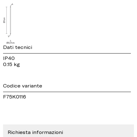
Dati tecnici
IP40
0.15 kg
Codice variante
F75K0116
Richiesta informazioni