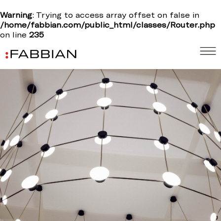
Warning
: Trying to access array offset on false in
/home/fabbian.com/public_html/classes/Router.php
on line
235