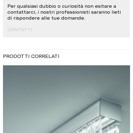
Per qualsiasi dubbio o curiosità non esitare a
contattarci, i nostri professionisti saranno lieti
di rispondere alle tue domande.
CONTATTI
PRODOTTI CORRELATI