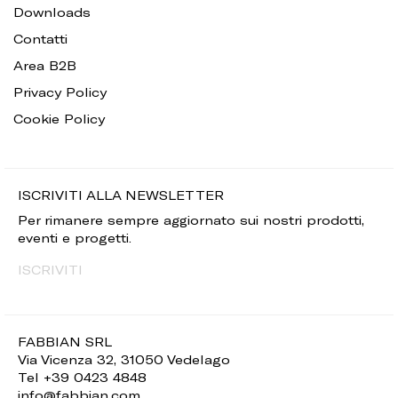
Downloads
Contatti
Area B2B
Privacy Policy
Cookie Policy
ISCRIVITI ALLA NEWSLETTER
Per rimanere sempre aggiornato sui nostri prodotti,
eventi e progetti.
ISCRIVITI
FABBIAN SRL
Via Vicenza 32, 31050 Vedelago
Tel +39 0423 4848
info@fabbian.com