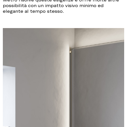
possibilità con un impatto visivo minimo ed
elegante al tempo stesso.