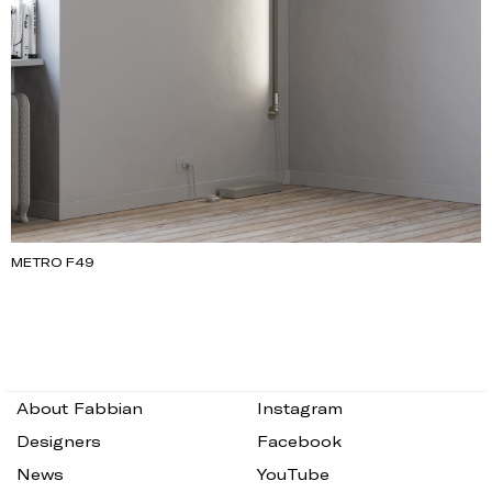
METRO F49
About Fabbian
Instagram
Designers
Facebook
News
YouTube