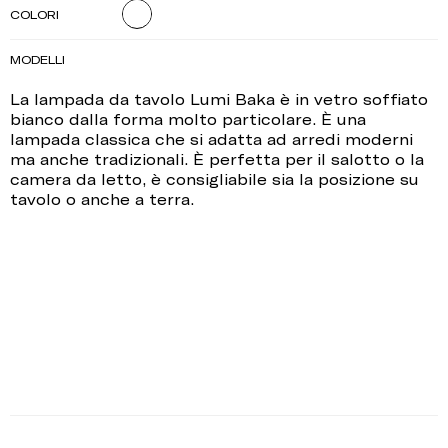
COLORI
MODELLI
La lampada da tavolo Lumi Baka è in vetro soffiato
bianco dalla forma molto particolare. È una
lampada classica che si adatta ad arredi moderni
ma anche tradizionali. È perfetta per il salotto o la
camera da letto, è consigliabile sia la posizione su
tavolo o anche a terra.