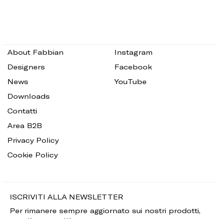
About Fabbian
Instagram
Designers
Facebook
News
YouTube
Downloads
Contatti
Area B2B
Privacy Policy
Cookie Policy
ISCRIVITI ALLA NEWSLETTER
Per rimanere sempre aggiornato sui nostri prodotti,