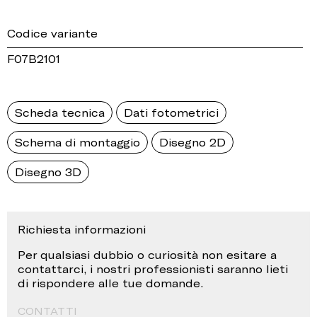
Codice variante
F07B2101
Scheda tecnica
Dati fotometrici
Schema di montaggio
Disegno 2D
Disegno 3D
Richiesta informazioni
Per qualsiasi dubbio o curiosità non esitare a
contattarci, i nostri professionisti saranno lieti
di rispondere alle tue domande.
CONTATTI