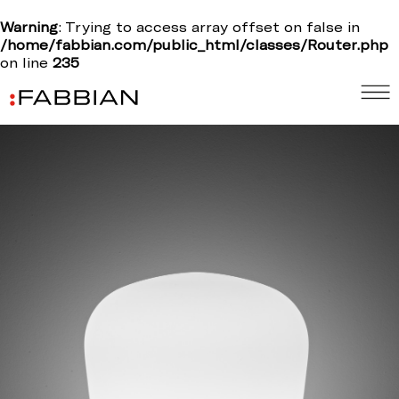
Warning
: Trying to access array offset on false in
/home/fabbian.com/public_html/classes/Router.php
on line
235