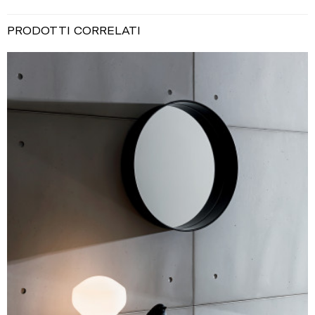
PRODOTTI CORRELATI