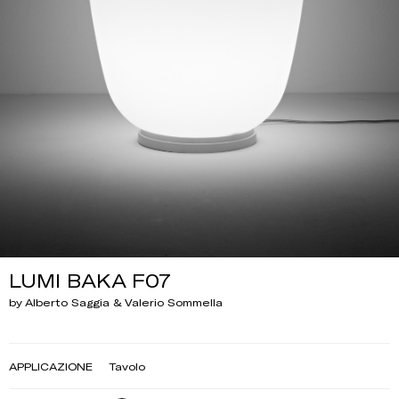
LUMI BAKA F07
by Alberto Saggia & Valerio Sommella
APPLICAZIONE
Tavolo