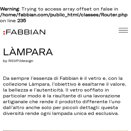
Warning
: Trying to access array offset on false in
/home/fabbian.com/public_html/classes/Router.php
on line
235
LÀMPARA
by RSVP/design
Da sempre l’essenza di Fabbian è il vetro e, con la
collezione Làmpara, l’obiettivo è esaltarne il valore,
la bellezza e l’autenticità. Il vetro soffiato in
particolar modo è la risultante di una lavorazione
artigianale che rende il prodotto differente l’uno
dall’altro anche solo per piccoli dettagli: questa
diversità rende ogni lampada unica ed esclusiva.