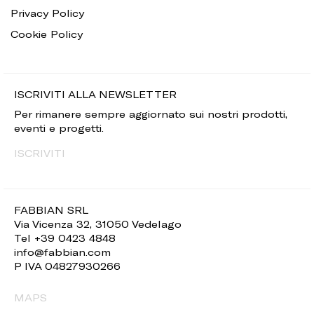
Privacy Policy
Cookie Policy
ISCRIVITI ALLA NEWSLETTER
Per rimanere sempre aggiornato sui nostri prodotti,
eventi e progetti.
ISCRIVITI
FABBIAN SRL
Via Vicenza 32, 31050 Vedelago
Tel +39 0423 4848
info@fabbian.com
P IVA 04827930266
MAPS