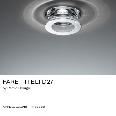
FARETTI ELI D27
by Pamio Design
APPLICAZIONE
Incasso