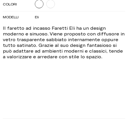
COLORI
MODELLI
Eli
Il faretto ad incasso Faretti Eli ha un design
moderno e sinuoso. Viene proposto con diffusore in
vetro trasparente sabbiato internamente oppure
tutto satinato. Grazie al suo design fantasioso si
può adattare ad ambienti moderni e classici, tende
a valorizzare e arredare con stile lo spazio.