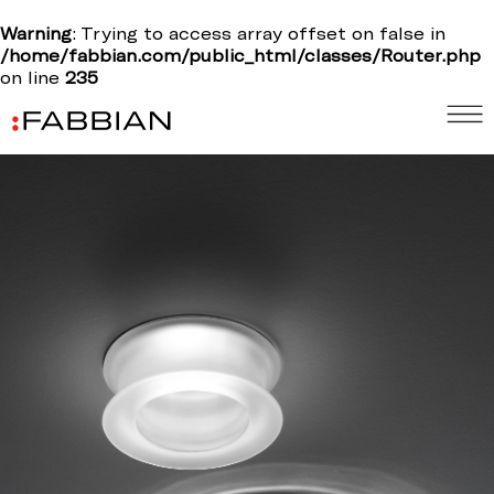
Warning
: Trying to access array offset on false in
/home/fabbian.com/public_html/classes/Router.php
on line
235