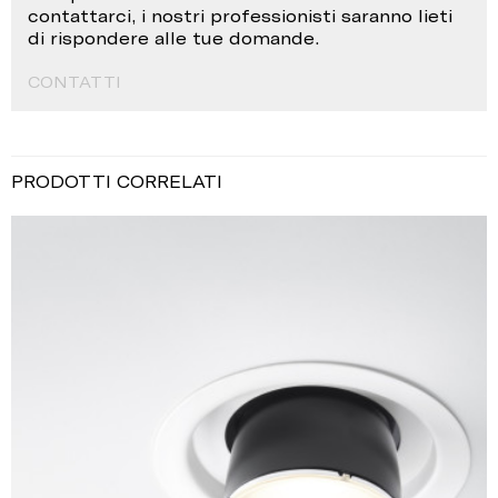
contattarci, i nostri professionisti saranno lieti
di rispondere alle tue domande.
CONTATTI
PRODOTTI CORRELATI