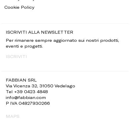
Cookie Policy
ISCRIVITI ALLA NEWSLETTER
Per rimanere sempre aggiornato sui nostri prodotti,
eventi e progetti.
ISCRIVITI
FABBIAN SRL
Via Vicenza 32, 31050 Vedelago
Tel +39 0423 4848
info@fabbian.com
P IVA 04827930266
MAPS