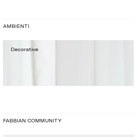
AMBIENTI
Decorative
FABBIAN COMMUNITY