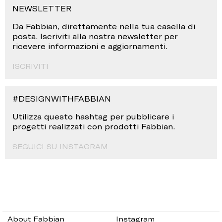
NEWSLETTER
Da Fabbian, direttamente nella tua casella di
posta. Iscriviti alla nostra newsletter per
ricevere informazioni e aggiornamenti.
ISCRIVITI
#DESIGNWITHFABBIAN
Utilizza questo hashtag per pubblicare i
progetti realizzati con prodotti Fabbian.
SEGUICI SU INSTAGRAM
About Fabbian
Instagram