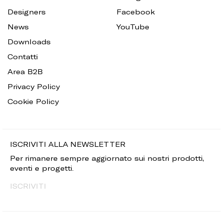
Designers
Facebook
News
YouTube
Downloads
Contatti
Area B2B
Privacy Policy
Cookie Policy
ISCRIVITI ALLA NEWSLETTER
Per rimanere sempre aggiornato sui nostri prodotti,
eventi e progetti.
ISCRIVITI